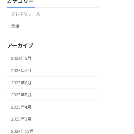
カテゴリー
プレスリリース
実績
アーカイブ
2026年5月
2025年7月
2025年6月
2025年5月
2025年4月
2025年3月
2024年12月