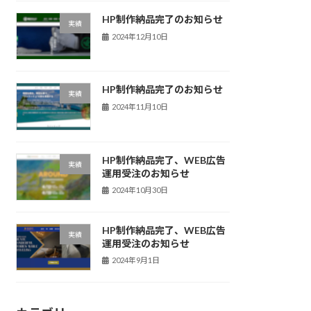
HP制作納品完了のお知らせ
実績
2024年12月10日
HP制作納品完了のお知らせ
実績
2024年11月10日
HP制作納品完了、WEB広告
実績
運用受注のお知らせ
2024年10月30日
HP制作納品完了、WEB広告
実績
運用受注のお知らせ
2024年9月1日