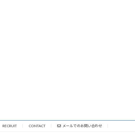
RECRUIT
CONTACT
メールでのお問い合わせ