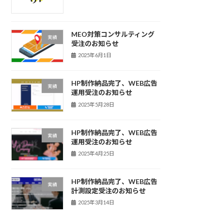
MEO対策コンサルティング
実績
受注のお知らせ
2025年6月1日
HP制作納品完了、WEB広告
実績
運用受注のお知らせ
2025年5月28日
HP制作納品完了、WEB広告
実績
運用受注のお知らせ
2025年4月25日
HP制作納品完了、WEB広告
実績
計測設定受注のお知らせ
2025年3月14日