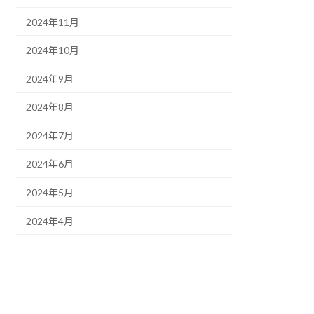
2024年11月
2024年10月
2024年9月
2024年8月
2024年7月
2024年6月
2024年5月
2024年4月