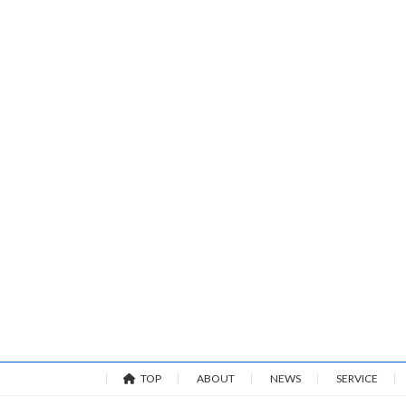
TOP
ABOUT
NEWS
SERVICE