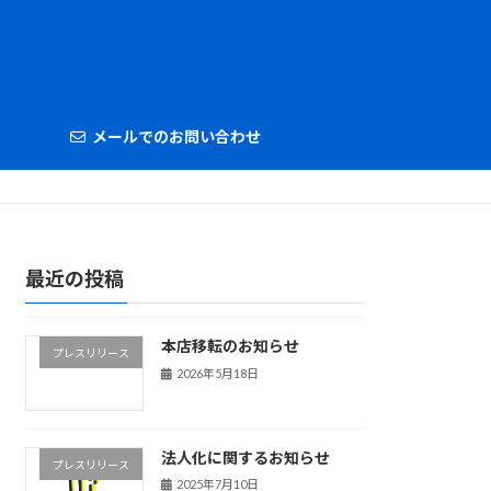
メールでのお問い合わせ
最近の投稿
本店移転のお知らせ
プレスリリース
2026年5月18日
法人化に関するお知らせ
プレスリリース
2025年7月10日