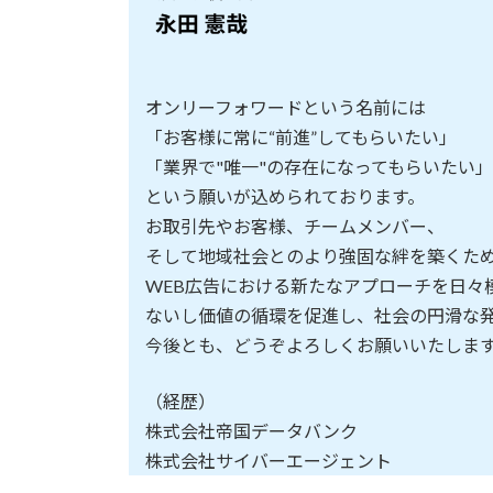
オンリーフォワードという名前には
「お客様に常に“前進”してもらいたい」
「業界で"唯一"の存在になってもらいたい」
という願いが込められております。
お取引先やお客様、チームメンバー、
そして地域社会とのより強固な絆を築くた
WEB広告における新たなアプローチを日々
ないし価値の循環を促進し、社会の円滑な
今後とも、どうぞよろしくお願いいたしま
（経歴）
株式会社帝国データバンク
株式会社サイバーエージェント