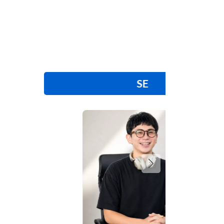
Creator