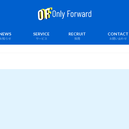
NEWS
SERVICE
RECRUIT
CONTACT
お知らせ
サービス
採用
お問い合わせ