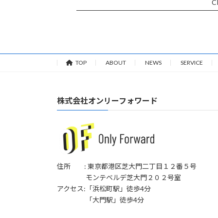
C
TOP
ABOUT
NEWS
SERVICE
株式会社オンリーフォワード
住所 : 東京都港区芝大門二丁目１２番５号
モンテベルデ芝大門２０２号室
アクセス:「浜松町駅」徒歩4分
「大門駅」徒歩4分