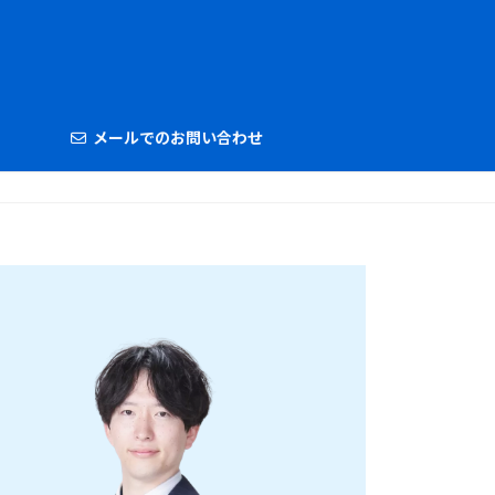
メールでのお問い合わせ