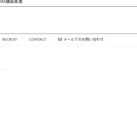
RM構築事業
RECRUIT
CONTACT
メールでのお問い合わせ